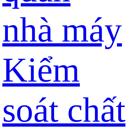
nhà máy
Kiểm
soát chất