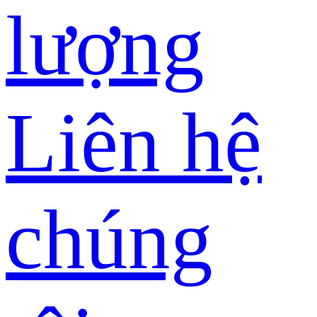
lượng
Liên hệ
chúng