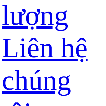
lượng
Liên hệ
chúng