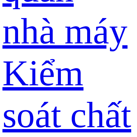
nhà máy
Kiểm
soát chất