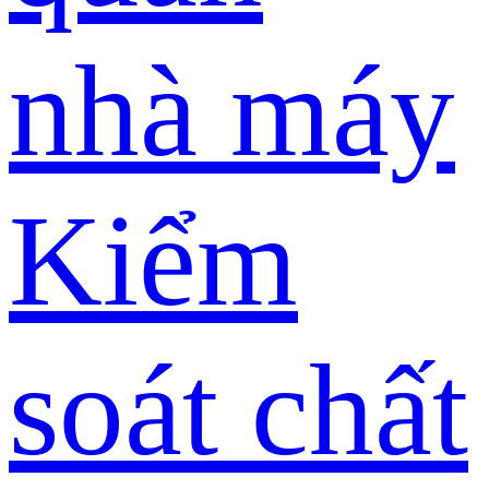
nhà máy
Kiểm
soát chất