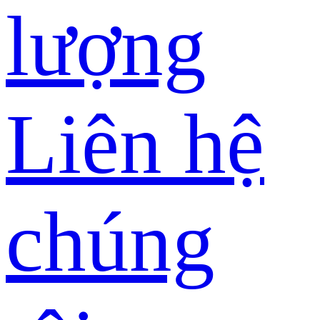
lượng
Liên hệ
chúng