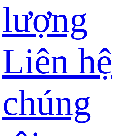
lượng
Liên hệ
chúng