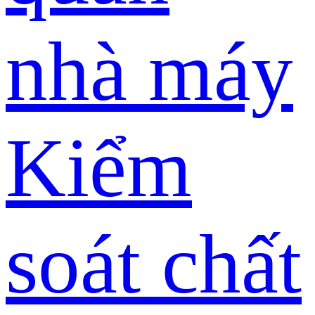
nhà máy
Kiểm
soát chất