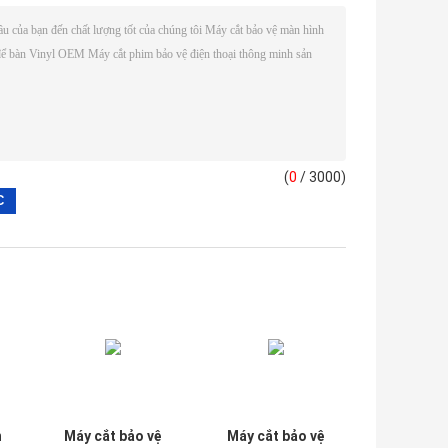
(
0
/ 3000)
n
Máy cắt bảo vệ
Máy cắt bảo vệ