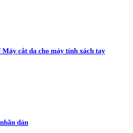
 Máy cắt da cho máy tính xách tay
 nhãn dán