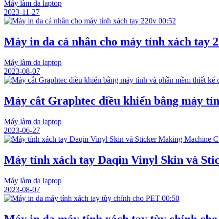
Máy làm da laptop
2023-11-27
00:52
Máy in da cá nhân cho máy tính xách tay 
Máy làm da laptop
2023-08-07
Máy cắt Graphtec điều khiển bằng máy tín
Máy làm da laptop
2023-06-27
Máy tính xách tay Daqin Vinyl Skin và S
Máy làm da laptop
2023-08-07
00:50
Máy in da máy tính xách tay tùy chỉnh ch