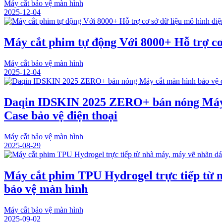
Máy cắt bảo vệ màn hình
2025-12-04
Máy cắt phim tự động Với 8000+ Hỗ trợ cơ 
Máy cắt bảo vệ màn hình
2025-12-04
Daqin IDSKIN 2025 ZERO+ bán nóng Máy cắ
Case bảo vệ điện thoại
Máy cắt bảo vệ màn hình
2025-08-29
Máy cắt phim TPU Hydrogel trực tiếp từ n
bảo vệ màn hình
Máy cắt bảo vệ màn hình
2025-09-02