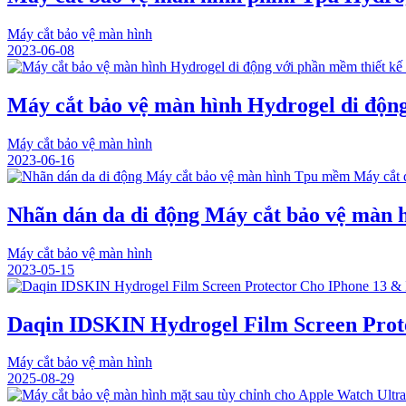
Máy cắt bảo vệ màn hình
2023-06-08
Máy cắt bảo vệ màn hình Hydrogel di động
Máy cắt bảo vệ màn hình
2023-06-16
Nhãn dán da di động Máy cắt bảo vệ màn 
Máy cắt bảo vệ màn hình
2023-05-15
Daqin IDSKIN Hydrogel Film Screen Prot
Máy cắt bảo vệ màn hình
2025-08-29