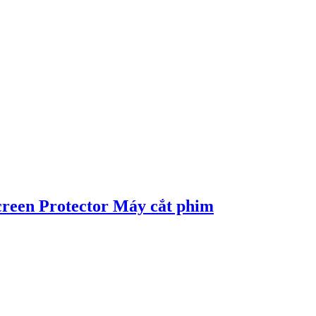
creen Protector Máy cắt phim