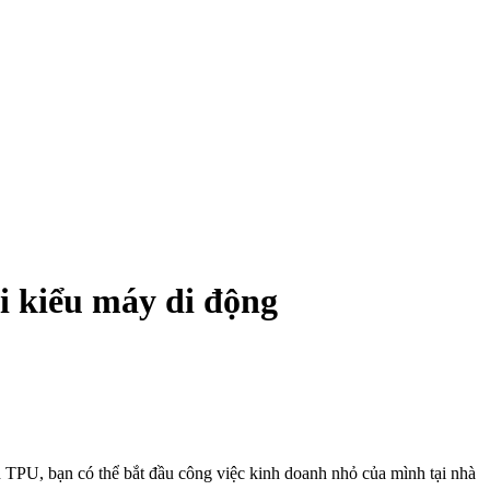
 kiểu máy di động
TPU, bạn có thể bắt đầu công việc kinh doanh nhỏ của mình tại nhà