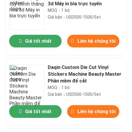
3d Máy in bìa trực tuyến
MOQ：1 bộ
Giá bán：USD500-1500/Set
Giá tốt nhất
Liên hệ chúng tôi
Daqin Custom Die Cut Vinyl
Stickers Machine Beauty Master
Phần mềm để cắt
MOQ：1 bộ
Giá bán：USD500-1500/Set
Giá tốt nhất
Liên hệ chúng tôi