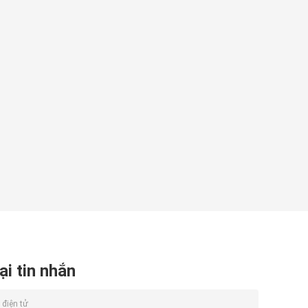
ại tin nhắn