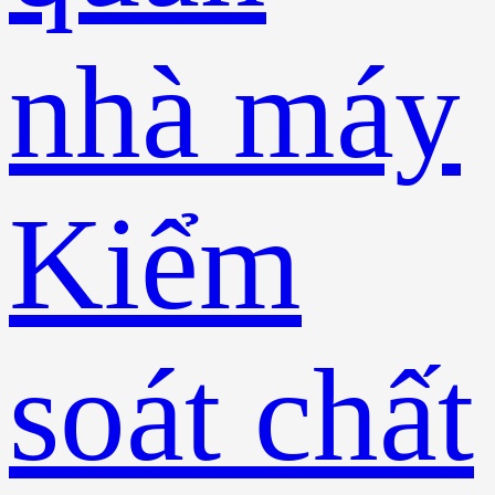
nhà máy
Kiểm
soát chất