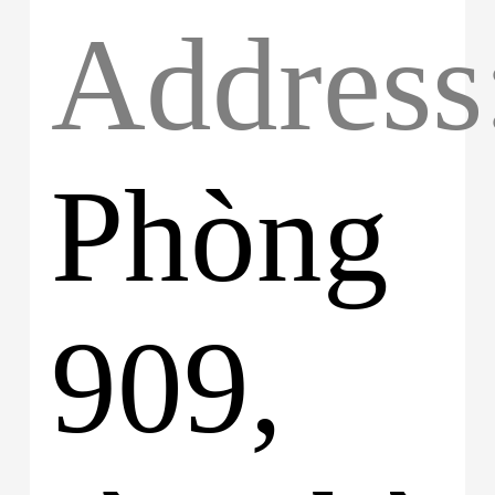
Address
Phòng
909,