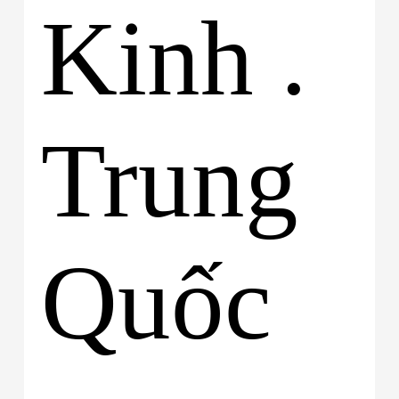
Kinh .
Trung
Quốc