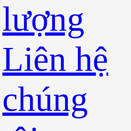
lượng
Liên hệ
chúng