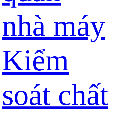
nhà máy
Kiểm
soát chất