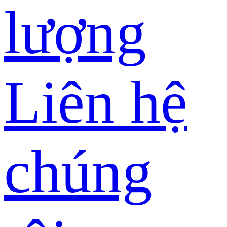
lượng
Liên hệ
chúng