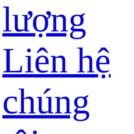
lượng
Liên hệ
chúng