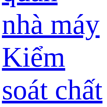
nhà máy
Kiểm
soát chất