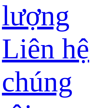
lượng
Liên hệ
chúng