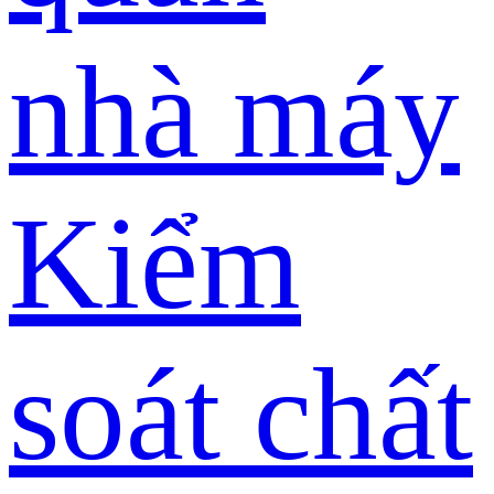
nhà máy
Kiểm
soát chất