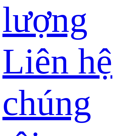
lượng
Liên hệ
chúng