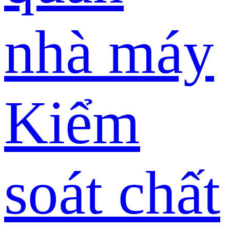
nhà máy
Kiểm
soát chất