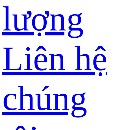
lượng
Liên hệ
chúng