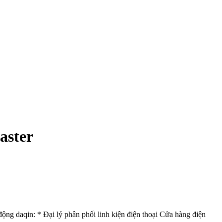
aster
 daqin: * Đại lý phân phối linh kiện điện thoại Cửa hàng điện