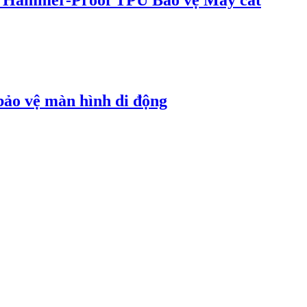
ảo vệ màn hình di động