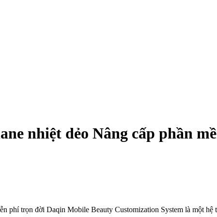
hane nhiệt dẻo Nâng cấp phần mề
 phí trọn đời Daqin Mobile Beauty Customization System là một hệ thố