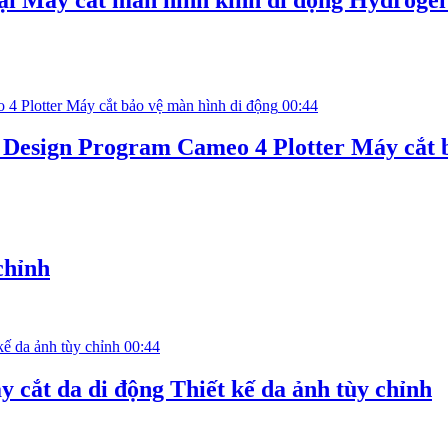
00:44
 Design Program Cameo 4 Plotter Máy cắt b
chỉnh
00:44
 cắt da di động Thiết kế da ảnh tùy chỉnh