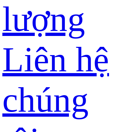
lượng
Liên hệ
chúng