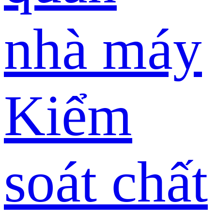
nhà máy
Kiểm
soát chất