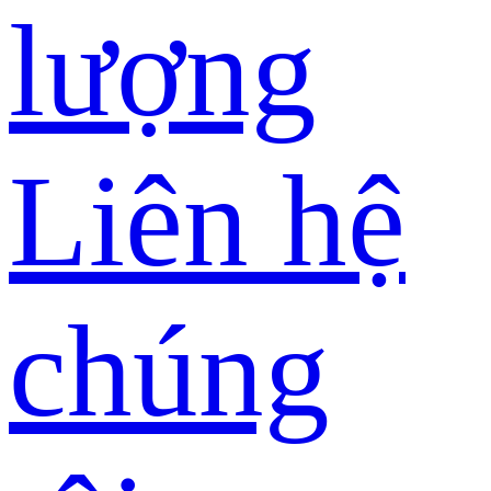
lượng
Liên hệ
chúng