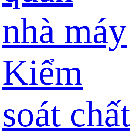
nhà máy
Kiểm
soát chất