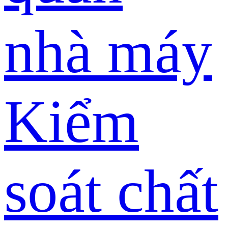
nhà máy
Kiểm
soát chất