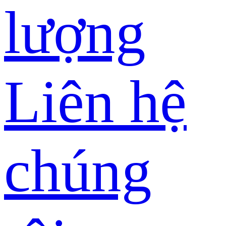
lượng
Liên hệ
chúng