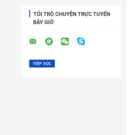
TÔI TRÒ CHUYỆN TRỰC TUYẾN
BÂY GIỜ