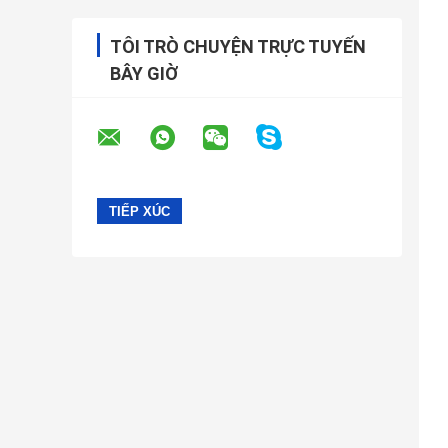
TÔI TRÒ CHUYỆN TRỰC TUYẾN
BÂY GIỜ