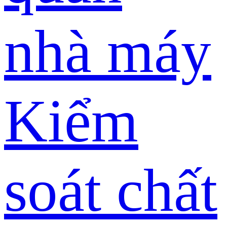
nhà máy
Kiểm
soát chất