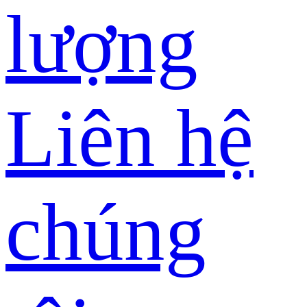
lượng
Liên hệ
chúng