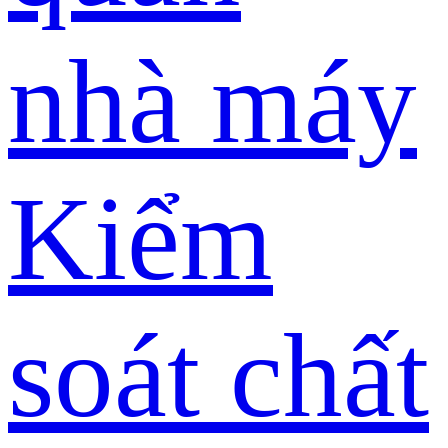
nhà máy
Kiểm
soát chất