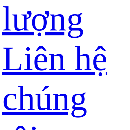
lượng
Liên hệ
chúng